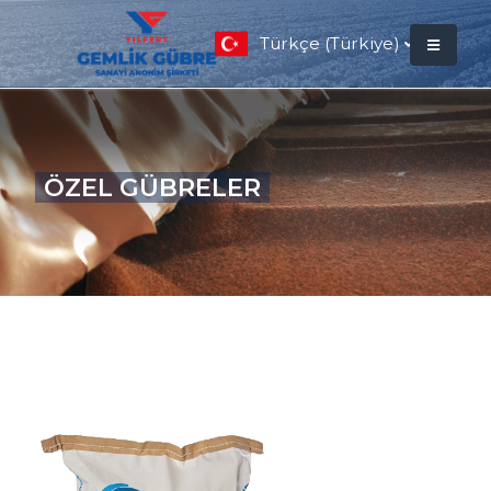
Türkçe (Türkiye)
ÖZEL GÜBRELER