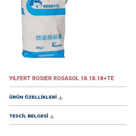
YILFERT ROSIER ROSASOL 18.18.18+TE
ÜRÜN ÖZELLİKLERİ
TESCİL BELGESİ