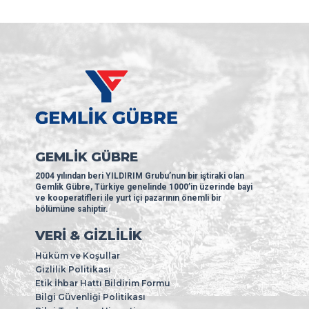
GEMLİK GÜBRE
2004 yılından beri YILDIRIM Grubu’nun bir iştiraki olan
Gemlik Gübre, Türkiye genelinde 1000’in üzerinde bayi
ve kooperatifleri ile yurt içi pazarının önemli bir
bölümüne sahiptir.
VERİ & GİZLİLİK
Hüküm ve Koşullar
Gizlilik Politikası
Etik İhbar Hattı Bildirim Formu
Bilgi Güvenliği Politikası