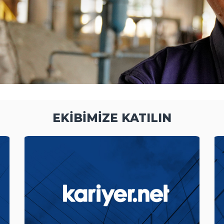
EKİBİMİZE KATILIN