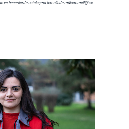
nme ve becerilerde ustalaşma temelinde mükemmelliği ve