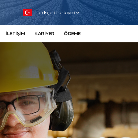
Türkçe (Türkiye)
İLETİŞİM
KARİYER
ÖDEME