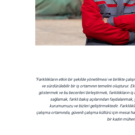
"Farklılıkların etkin bir şekilde yönetilmesi ve birlikte çal
ve sürdürülebilir bir iş ortamının temelini oluşturur. Ek
göstermek ve bu becerileri birleştirmek, farklılıkların iş 
sağlamak, farklı bakış açılarından faydalanmak,
kurumumuzu ve bizleri geliştirmektedir. Farklılıkl
çalışma ortamında, güvenli çalışma kültürü için mesai h
bir kadın mühe