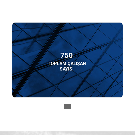
750
TOPLAM ÇALIŞAN
SAYISI