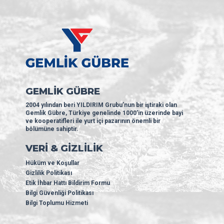
GEMLİK GÜBRE
2004 yılından beri YILDIRIM Grubu’nun bir iştiraki olan
Gemlik Gübre, Türkiye genelinde 1000’in üzerinde bayi
ve kooperatifleri ile yurt içi pazarının önemli bir
bölümüne sahiptir.
VERİ & GİZLİLİK
Hüküm ve Koşullar
Gizlilik Politikası
Etik İhbar Hattı Bildirim Formu
Bilgi Güvenliği Politikası
Bilgi Toplumu Hizmeti