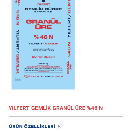
YILFERT GEMLİK GRANÜL ÜRE %46 N
ÜRÜN ÖZELLİKLERİ