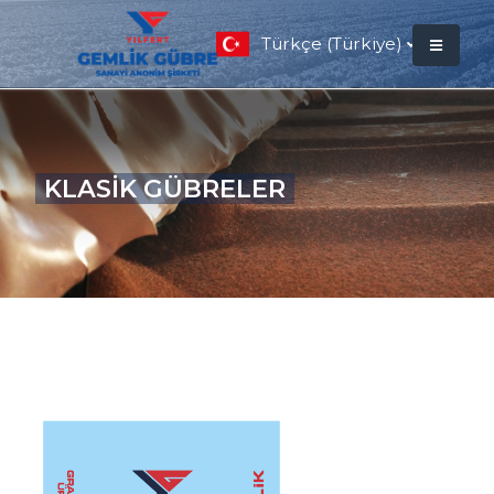
Türkçe (Türkiye)
KLASİK GÜBRELER