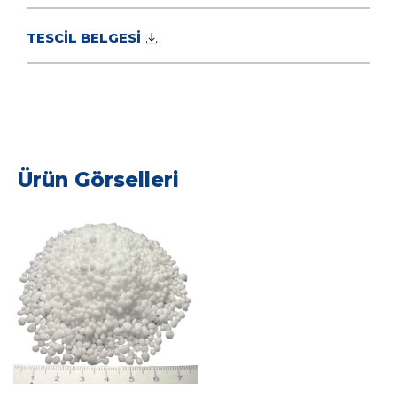
TESCİL BELGESİ
Ürün Görselleri