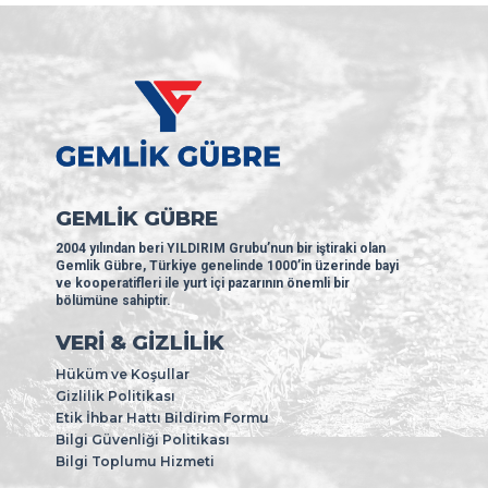
GEMLİK GÜBRE
2004 yılından beri YILDIRIM Grubu’nun bir iştiraki olan
Gemlik Gübre, Türkiye genelinde 1000’in üzerinde bayi
ve kooperatifleri ile yurt içi pazarının önemli bir
bölümüne sahiptir.
VERİ & GİZLİLİK
Hüküm ve Koşullar
Gizlilik Politikası
Etik İhbar Hattı Bildirim Formu
Bilgi Güvenliği Politikası
Bilgi Toplumu Hizmeti