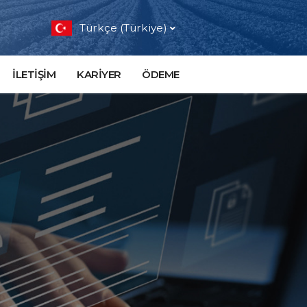
Türkçe (Türkiye)
İLETİŞİM
KARİYER
ÖDEME