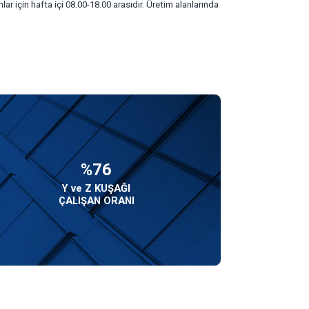
lar için hafta içi 08.00-18.00 arasıdır. Üretim alanlarında
%76
Y ve Z KUŞAĞI
ÇALIŞAN ORANI