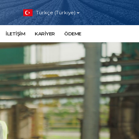
Türkçe (Türkiye)
İLETİŞİM
KARİYER
ÖDEME