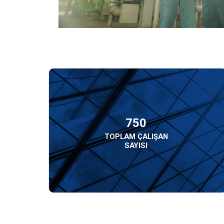
750
TOPLAM ÇALIŞAN
SAYISI