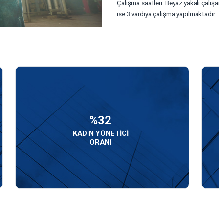
Çalışma saatleri: Beyaz yakalı çalışan
ise 3 vardiya çalışma yapılmaktadır.
%32
KADIN YÖNETİCİ
ORANI